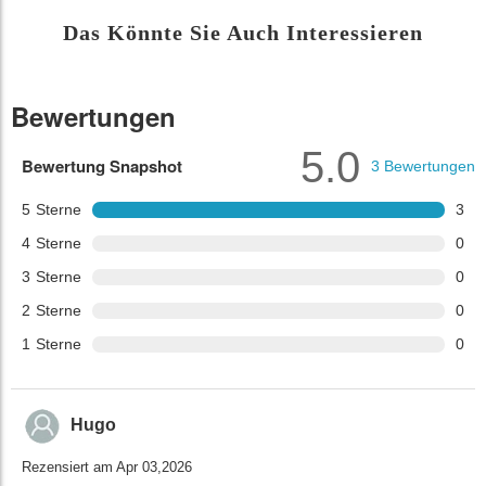
Das Könnte Sie Auch Interessieren
Bewertungen
5.0
Bewertung Snapshot
3
Bewertungen
5
Sterne
3
4
Sterne
0
3
Sterne
0
2
Sterne
0
1
Sterne
0
Hugo
Rezensiert am Apr 03,2026