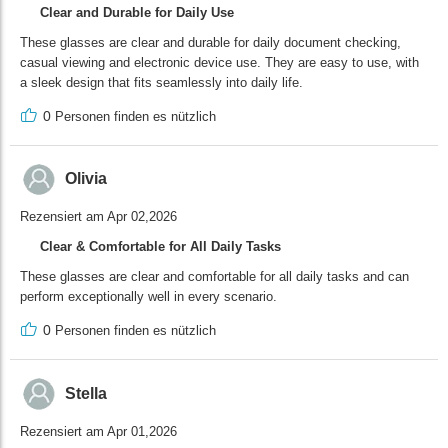
Clear and Durable for Daily Use
These glasses are clear and durable for daily document checking,
casual viewing and electronic device use. They are easy to use, with
a sleek design that fits seamlessly into daily life.
0
Personen finden es nützlich
Olivia
Rezensiert am Apr 02,2026
Clear & Comfortable for All Daily Tasks
These glasses are clear and comfortable for all daily tasks and can
perform exceptionally well in every scenario.
0
Personen finden es nützlich
Stella
Rezensiert am Apr 01,2026