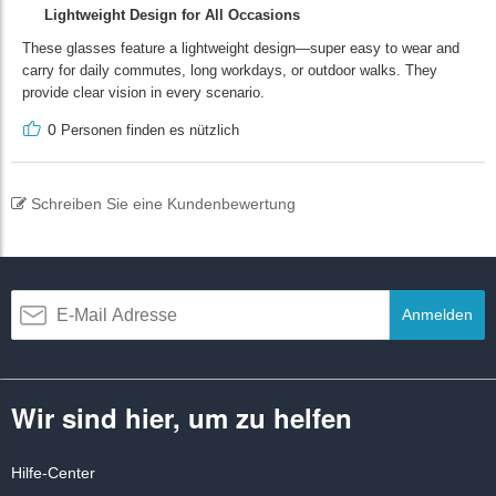
Lightweight Design for All Occasions
These glasses feature a lightweight design—super easy to wear and
carry for daily commutes, long workdays, or outdoor walks. They
provide clear vision in every scenario.
0
Personen finden es nützlich
Schreiben Sie eine Kundenbewertung
Anmelden
Wir sind hier, um zu helfen
Hilfe-Center