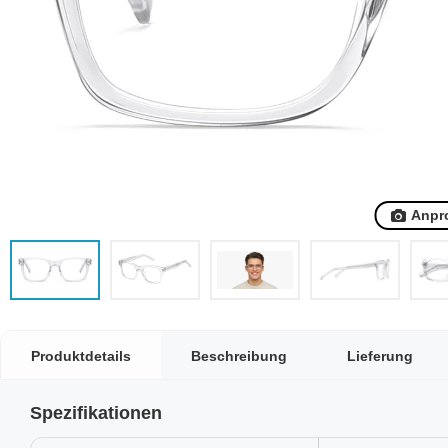
Anpr
Produktdetails
Beschreibung
Lieferung
Spezifikationen