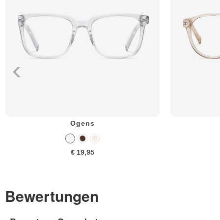
Ogens
€ 19,95
Bewertungen