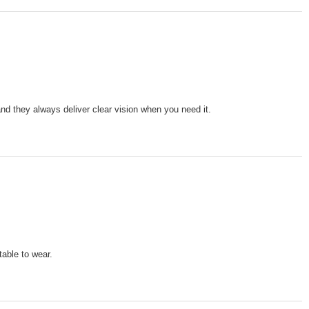
nd they always deliver clear vision when you need it.
table to wear.