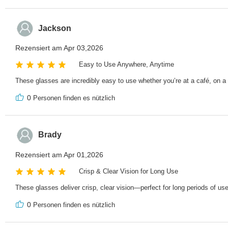
Jackson
Rezensiert am Apr 03,2026
Easy to Use Anywhere, Anytime
These glasses are incredibly easy to use whether you’re at a café, on a 
0
Personen finden es nützlich
Brady
Rezensiert am Apr 01,2026
Crisp & Clear Vision for Long Use
These glasses deliver crisp, clear vision—perfect for long periods of us
0
Personen finden es nützlich