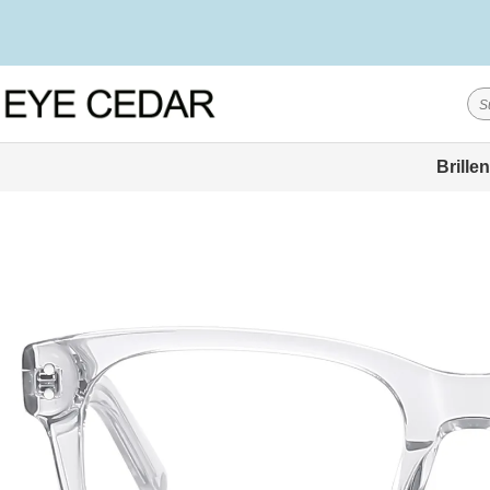
Brillen