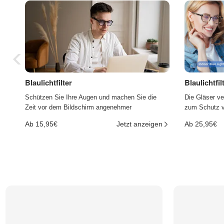
Blaulichtfilter
Blaulichtfi
Schützen Sie Ihre Augen und machen Sie die
Die Gläser ve
Zeit vor dem Bildschirm angenehmer
zum Schutz vo
Ab 15,95€
Jetzt anzeigen
Ab 25,95€