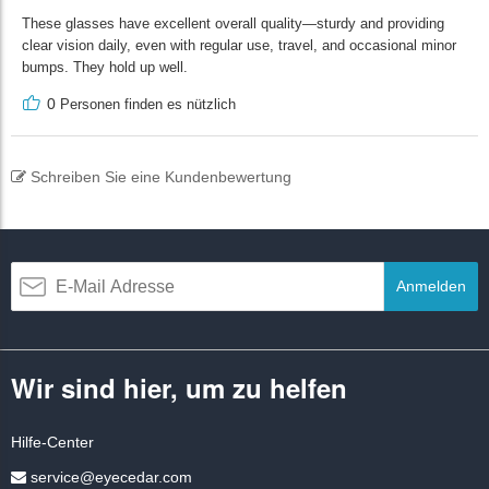
These glasses have excellent overall quality—sturdy and providing
clear vision daily, even with regular use, travel, and occasional minor
bumps. They hold up well.
0
Personen finden es nützlich
Schreiben Sie eine Kundenbewertung
Anmelden
Wir sind hier, um zu helfen
Hilfe-Center
service@eyecedar.com