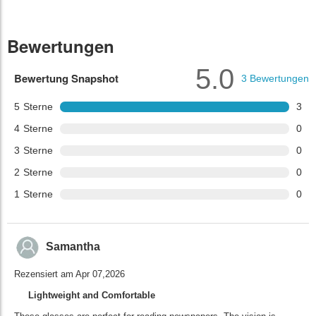
Bewertungen
5.0
Bewertung Snapshot
3
Bewertungen
5
Sterne
3
4
Sterne
0
3
Sterne
0
2
Sterne
0
1
Sterne
0
Samantha
Rezensiert am Apr 07,2026
Lightweight and Comfortable