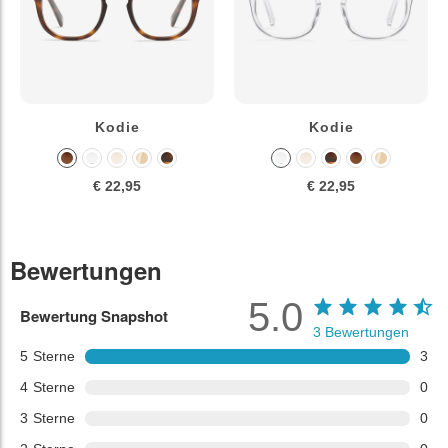
Kodie
Kodie
€ 22,95
€ 22,95
Bewertungen
5.0
Bewertung Snapshot
3
Bewertungen
5
Sterne
3
4
Sterne
0
3
Sterne
0