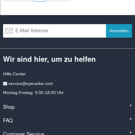
Anmelden
Wir sind hier, um zu helfen
Hilfe-Center
service@eyecedar.com
Montag-Freitag: 9:00-18:00 Uhr
Shop
+
FAQ
+
Customer Service
+