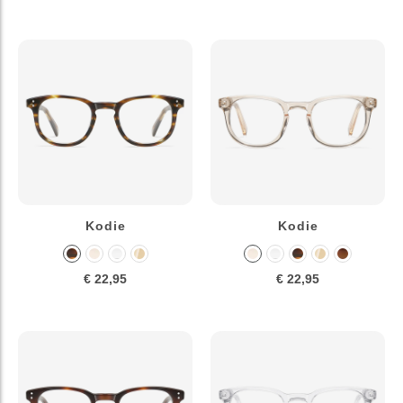
Kodie
Kodie
€ 22,95
€ 22,95