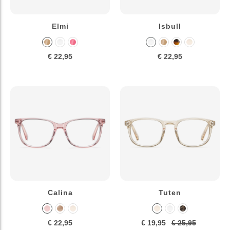
Elmi
Isbull
€ 22,95
€ 22,95
Calina
Tuten
€ 22,95
€ 19,95
€ 25,95