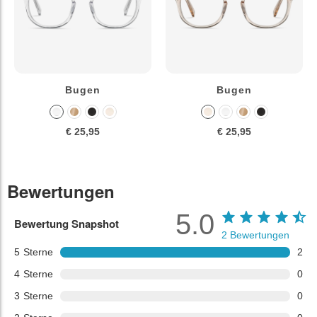
Bugen
Bugen
€ 25,95
€ 25,95
Bewertungen
5.0
Bewertung Snapshot
2
Bewertungen
5
Sterne
2
4
Sterne
0
3
Sterne
0