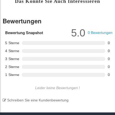
Das Könnte Sie Auch Interessieren
Bewertungen
5.0
Bewertung Snapshot
0
Bewertungen
5
Sterne
0
4
Sterne
0
3
Sterne
0
2
Sterne
0
1
Sterne
0
Leider keine Bewertungen !
Schreiben Sie eine Kundenbewertung