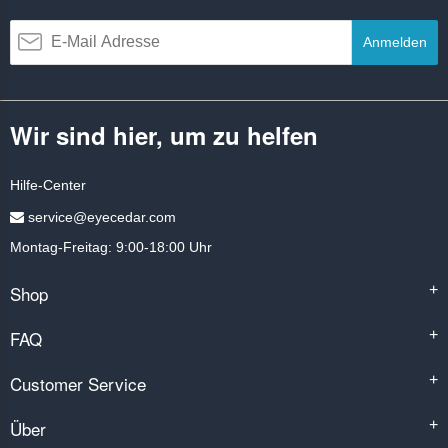
Anmelden
Wir sind hier, um zu helfen
Hilfe-Center
service@eyecedar.com
Montag-Freitag: 9:00-18:00 Uhr
Shop
+
FAQ
+
Customer Service
+
Über
+