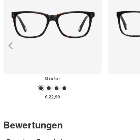
Grefor
€ 22,90
Bewertungen