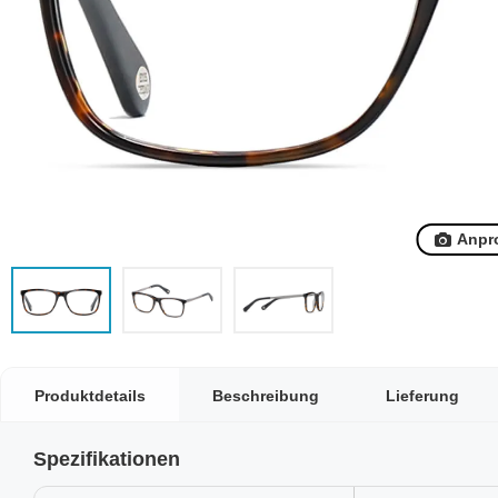
Anpr
Produktdetails
Beschreibung
Lieferung
Spezifikationen