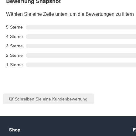
Bewertung Snapshot
Wählen Sie eine Zeile unten, um die Bewertungen zu filtern
5
Sterne
4
Sterne
3
Sterne
2
Sterne
1
Sterne
Schreiben Sie eine Kundenbewertung
Shop