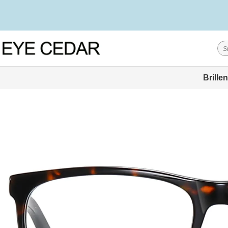
Brillen