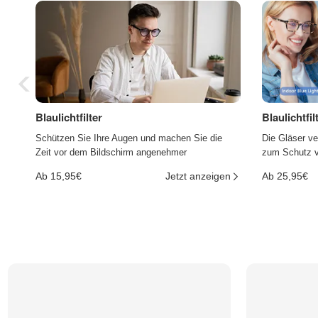
Blaulichtfilter
Blaulichtfi
Schützen Sie Ihre Augen und machen Sie die
Die Gläser ve
Zeit vor dem Bildschirm angenehmer
zum Schutz vo
Ab 15,95€
Jetzt anzeigen
Ab 25,95€