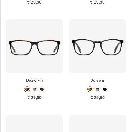
€ 29,90
€ 19,90
Barklyn
Juyon
€ 29,90
€ 29,90