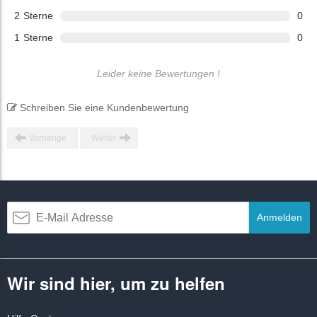
2
Sterne
0
1
Sterne
0
Leider keine Bewertungen !
Schreiben Sie eine Kundenbewertung
Vorherige
Weiter
Anmelden
Wir sind hier, um zu helfen