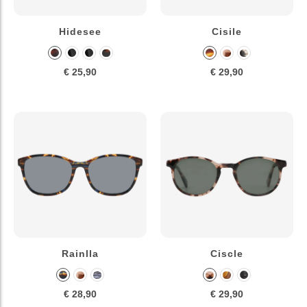
Hidesee
Cisile
€ 25,90
€ 29,90
Rainlla
Ciscle
€ 28,90
€ 29,90