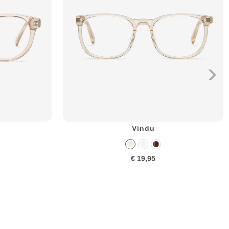
Vindu
€ 19,95