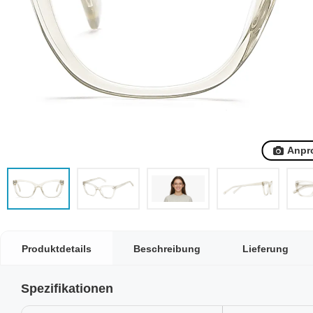
Anpr
Produktdetails
Beschreibung
Lieferung
Spezifikationen