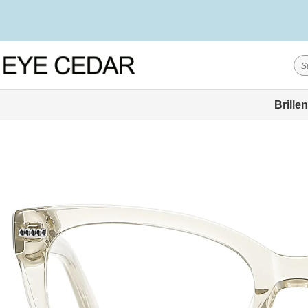
Brillen