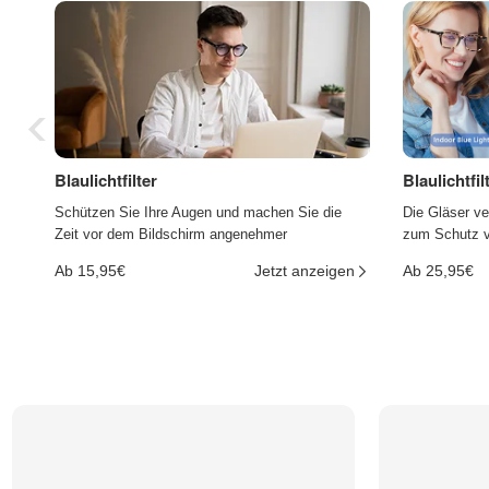
Blaulichtfilter
Blaulichtfi
Schützen Sie Ihre Augen und machen Sie die
Die Gläser ve
Zeit vor dem Bildschirm angenehmer
zum Schutz vo
Ab 15,95€
Jetzt anzeigen
Ab 25,95€