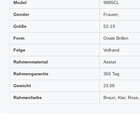
Model
9885CL
Gender
Frauen,
Größe
52-19
Form
Ovale Brillen
Felge
Vollrand
Rahmenmaterial
Azetat
Rahmengarantie
365 Tag
Gewicht
23.00
Rahmenfarbe
Braun, Klar, Rosa,