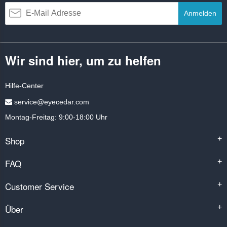
Anmelden
Wir sind hier, um zu helfen
Hilfe-Center
service@eyecedar.com
Montag-Freitag: 9:00-18:00 Uhr
Shop
+
FAQ
+
Customer Service
+
Über
+