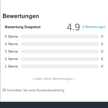
Bewertungen
4.9
Bewertung Snapshot
0
Bewertungen
5
Sterne
0
4
Sterne
0
3
Sterne
0
2
Sterne
0
1
Sterne
0
Leider keine Bewertungen !
Schreiben Sie eine Kundenbewertung