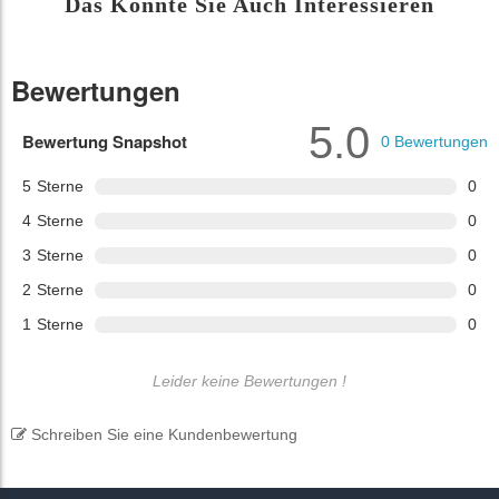
Das Könnte Sie Auch Interessieren
Bewertungen
5.0
Bewertung Snapshot
0
Bewertungen
5
Sterne
0
4
Sterne
0
3
Sterne
0
2
Sterne
0
1
Sterne
0
Leider keine Bewertungen !
Schreiben Sie eine Kundenbewertung