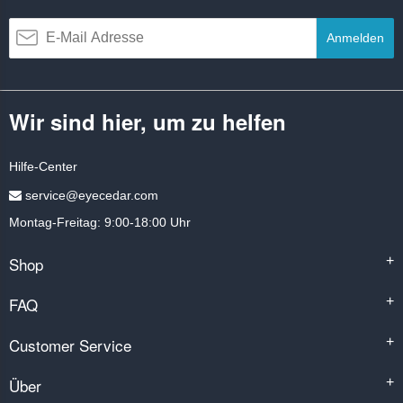
Anmelden
Wir sind hier, um zu helfen
Hilfe-Center
service@eyecedar.com
Montag-Freitag: 9:00-18:00 Uhr
Shop
+
FAQ
+
Customer Service
+
Über
+