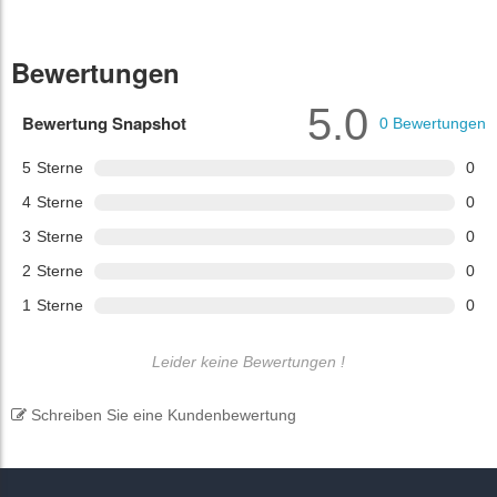
Bewertungen
5.0
Bewertung Snapshot
0
Bewertungen
5
Sterne
0
4
Sterne
0
3
Sterne
0
2
Sterne
0
1
Sterne
0
Leider keine Bewertungen !
Schreiben Sie eine Kundenbewertung