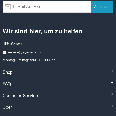
Anmelden
Wir sind hier, um zu helfen
Hilfe-Center
service@eyecedar.com
Montag-Freitag: 9:00-18:00 Uhr
Shop
+
FAQ
+
Customer Service
+
Über
+