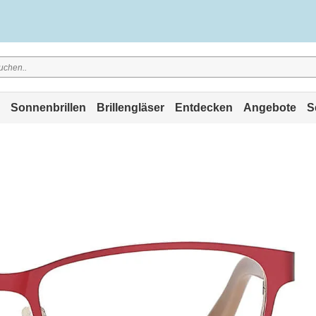
Sonnenbrillen
Brillengläser
Entdecken
Angebote
S