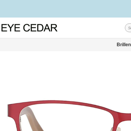
Brillen