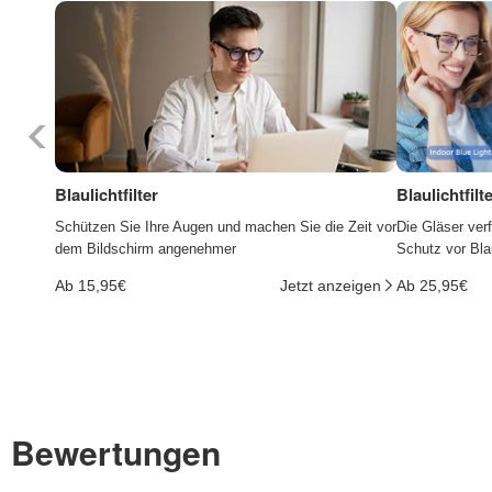
Blaulichtfilter
Blaulichtfil
Schützen Sie Ihre Augen und machen Sie die Zeit vor
Die Gläser ver
dem Bildschirm angenehmer
Schutz vor Bla
Ab 15,95€
Jetzt anzeigen
Ab 25,95€
Bewertungen