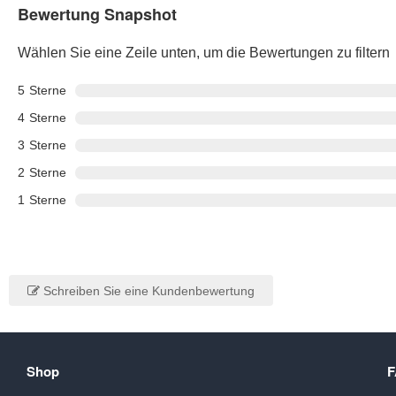
Bewertung Snapshot
Wählen Sie eine Zeile unten, um die Bewertungen zu filtern
5
Sterne
4
Sterne
3
Sterne
2
Sterne
1
Sterne
Schreiben Sie eine Kundenbewertung
Shop