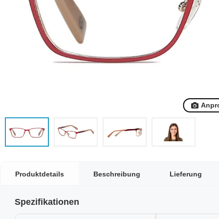
Anpr
Produktdetails
Beschreibung
Lieferung
Spezifikationen