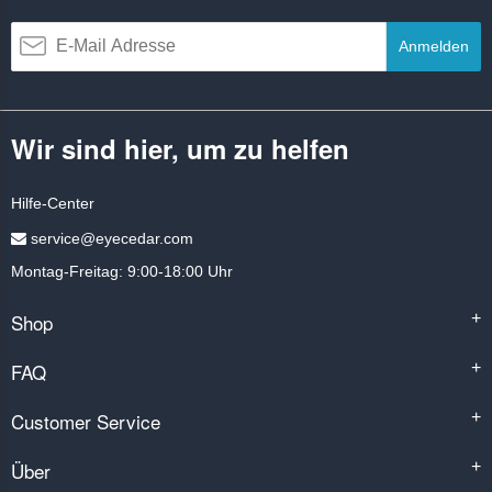
Anmelden
Wir sind hier, um zu helfen
Hilfe-Center
service@eyecedar.com
Montag-Freitag: 9:00-18:00 Uhr
Shop
+
FAQ
+
Customer Service
+
Über
+