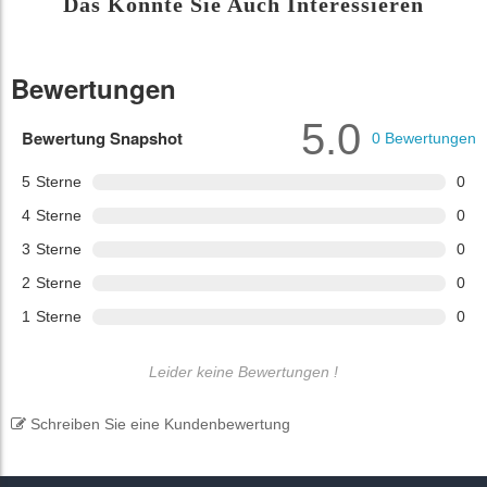
Das Könnte Sie Auch Interessieren
Bewertungen
5.0
Bewertung Snapshot
0
Bewertungen
5
Sterne
0
4
Sterne
0
3
Sterne
0
2
Sterne
0
1
Sterne
0
Leider keine Bewertungen !
Schreiben Sie eine Kundenbewertung