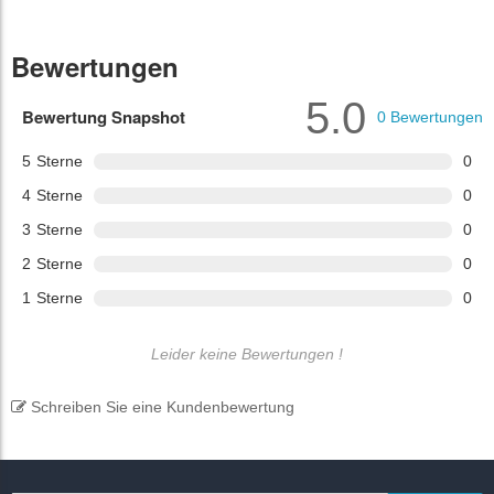
Bewertungen
5.0
Bewertung Snapshot
0
Bewertungen
5
Sterne
0
4
Sterne
0
3
Sterne
0
2
Sterne
0
1
Sterne
0
Leider keine Bewertungen !
Schreiben Sie eine Kundenbewertung