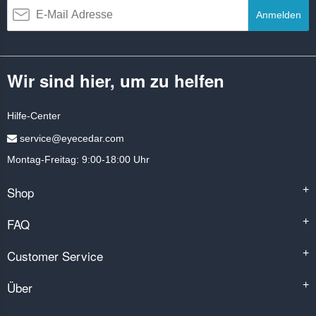
Anmelden
Wir sind hier, um zu helfen
Hilfe-Center
service@eyecedar.com
Montag-Freitag: 9:00-18:00 Uhr
Shop
+
FAQ
+
Customer Service
+
Über
+