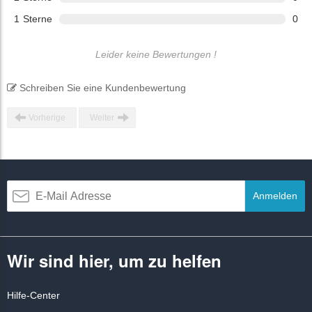
1
Sterne
0
Leider keine Bewertungen !
Schreiben Sie eine Kundenbewertung
Vorherige
Weiter
Anmelden
Wir sind hier, um zu helfen
Hilfe-Center