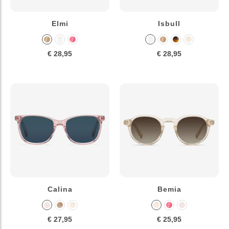
Elmi
Isbull
€ 28,95
€ 28,95
Calina
Bemia
€ 27,95
€ 25,95