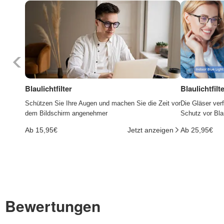
Blaulichtfilter
Blaulichtfil
Schützen Sie Ihre Augen und machen Sie die Zeit vor
Die Gläser ver
dem Bildschirm angenehmer
Schutz vor Bla
Ab 15,95€
Jetzt anzeigen
Ab 25,95€
Bewertungen