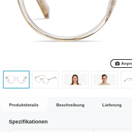
Anpr
Produktdetails
Beschreibung
Lieferung
Spezifikationen