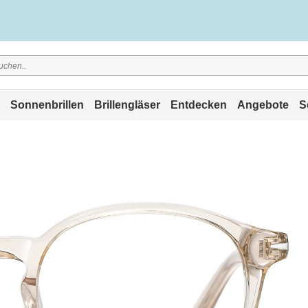
Sonnenbrillen
Brillengläser
Entdecken
Angebote
S