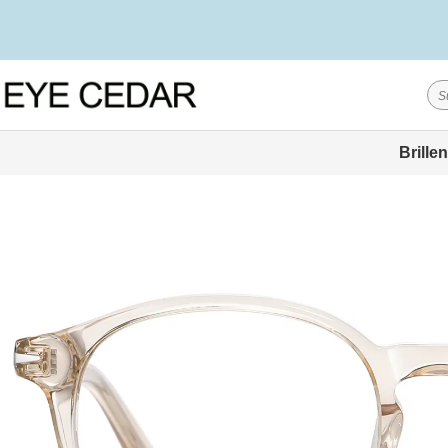
Brillen