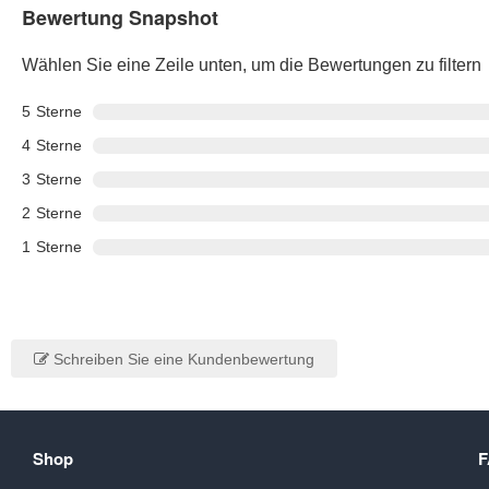
Bewertung Snapshot
Wählen Sie eine Zeile unten, um die Bewertungen zu filtern
5
Sterne
4
Sterne
3
Sterne
2
Sterne
1
Sterne
Schreiben Sie eine Kundenbewertung
Shop