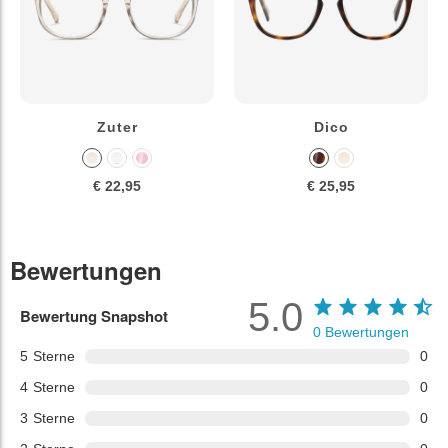
Zuter
Dico
€ 22,95
€ 25,95
Bewertungen
5.0
Bewertung Snapshot
0
Bewertungen
5
Sterne
0
4
Sterne
0
3
Sterne
0