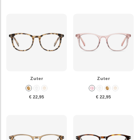
Zuter
Zuter
€ 22,95
€ 22,95