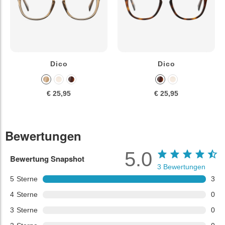
Dico
Dico
€ 25,95
€ 25,95
Bewertungen
5.0
Bewertung Snapshot
3
Bewertungen
5
Sterne
3
4
Sterne
0
3
Sterne
0