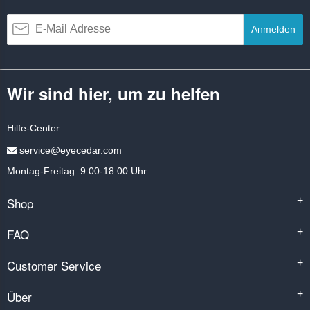
Anmelden
Wir sind hier, um zu helfen
Hilfe-Center
service@eyecedar.com
Montag-Freitag: 9:00-18:00 Uhr
Shop
+
FAQ
+
Customer Service
+
Über
+