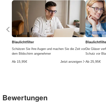
Blaulichtfilter
Blaulichtfil
Schützen Sie Ihre Augen und machen Sie die Zeit vor
Die Gläser ver
dem Bildschirm angenehmer
Schutz vor Bla
Ab 15,95€
Jetzt anzeigen
Ab 25,95€
Bewertungen