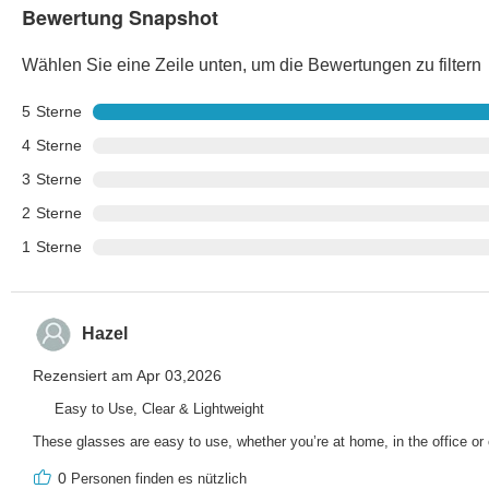
Bewertung Snapshot
Wählen Sie eine Zeile unten, um die Bewertungen zu filtern
5
Sterne
4
Sterne
3
Sterne
2
Sterne
1
Sterne
Hazel
Rezensiert am Apr 03,2026
Easy to Use, Clear & Lightweight
These glasses are easy to use, whether you’re at home, in the office or
0
Personen finden es nützlich