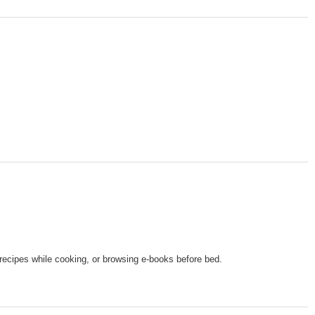
recipes while cooking, or browsing e-books before bed.