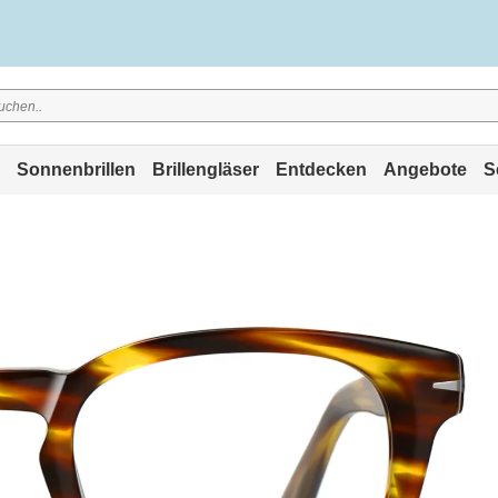
Sonnenbrillen
Brillengläser
Entdecken
Angebote
S