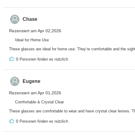
Chase
Rezensiert am Apr 02,2026
Ideal for Home Use
These glasses are ideal for home use. They’re comfortable and the sight 
0
Personen finden es nützlich
Eugene
Rezensiert am Apr 01,2026
Comfortable & Crystal Clear
These glasses are comfortable to wear and have crystal clear lenses. Th
0
Personen finden es nützlich