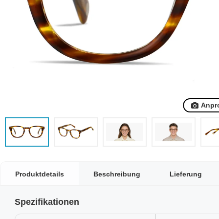
Anpr
Produktdetails
Beschreibung
Lieferung
Spezifikationen