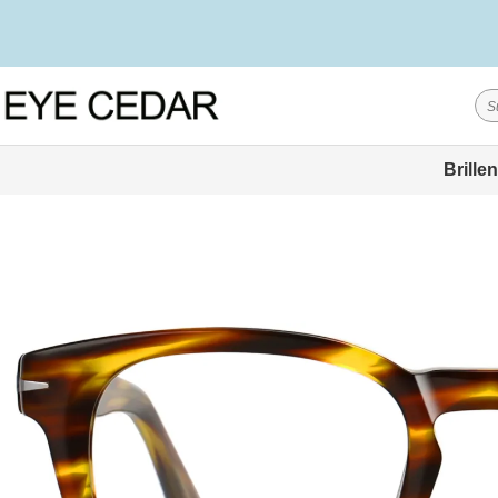
Brillen