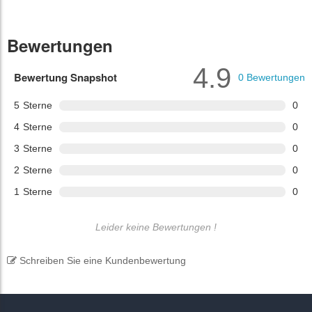
Bewertungen
4.9
Bewertung Snapshot
0
Bewertungen
5
Sterne
0
4
Sterne
0
3
Sterne
0
2
Sterne
0
1
Sterne
0
Leider keine Bewertungen !
Schreiben Sie eine Kundenbewertung