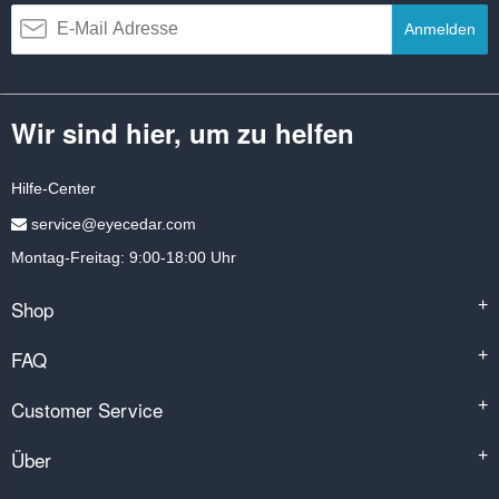
Anmelden
Wir sind hier, um zu helfen
Hilfe-Center
service@eyecedar.com
Montag-Freitag: 9:00-18:00 Uhr
Shop
+
FAQ
+
Customer Service
+
Über
+