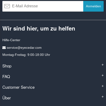
Anmelden
Wir sind hier, um zu helfen
Hilfe-Center
service@eyecedar.com
Montag-Freitag: 9:00-18:00 Uhr
Shop
+
FAQ
+
Customer Service
+
Über
+