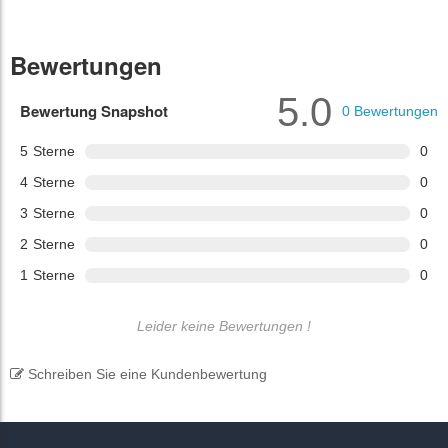
Bewertungen
5.0
Bewertung Snapshot
0
Bewertungen
5
Sterne
0
4
Sterne
0
3
Sterne
0
2
Sterne
0
1
Sterne
0
Leider keine Bewertungen !
Schreiben Sie eine Kundenbewertung