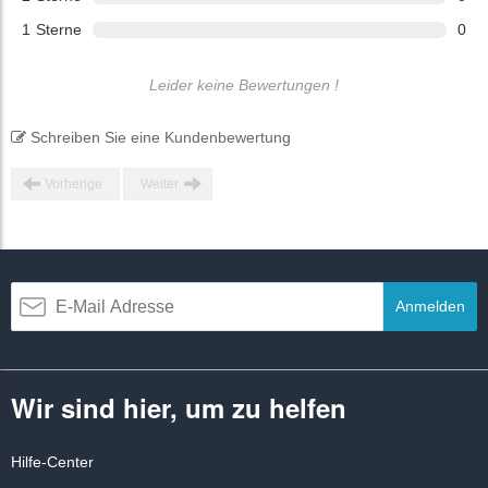
1
Sterne
0
Leider keine Bewertungen !
Schreiben Sie eine Kundenbewertung
Vorherige
Weiter
Anmelden
Wir sind hier, um zu helfen
Hilfe-Center