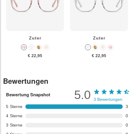
Zuter
Zuter
€ 22,95
€ 22,95
Bewertungen
5.0
Bewertung Snapshot
3
Bewertungen
5
Sterne
3
4
Sterne
0
3
Sterne
0