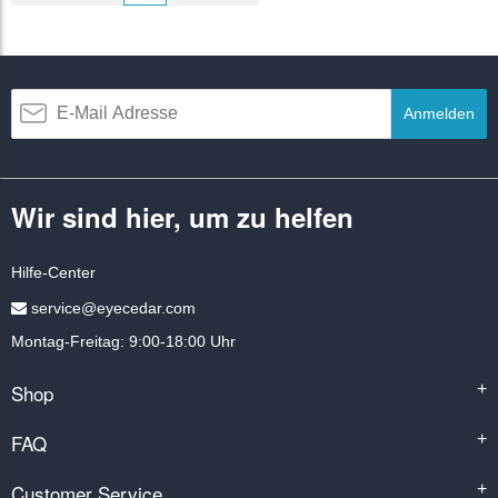
Anmelden
Wir sind hier, um zu helfen
Hilfe-Center
service@eyecedar.com
Montag-Freitag: 9:00-18:00 Uhr
Shop
+
FAQ
+
Customer Service
+