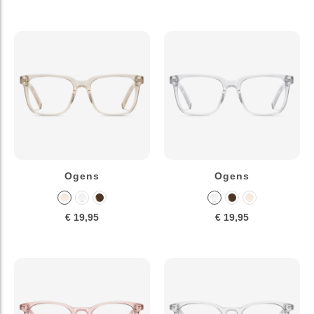
Ogens
Ogens
€ 19,95
€ 19,95