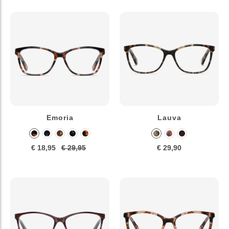
Emoria
Lauva
€ 18,95
€ 29,95
€ 29,90