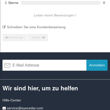
1
Sterne
0
Leider keine Bewertungen !
Schreiben Sie eine Kundenbewertung
Vorherige
Weiter
Anmelden
Wir sind hier, um zu helfen
Hilfe-Center
service@eyecedar.com