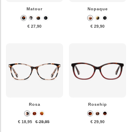
Matour
Nopaque
€ 27,90
€ 29,90
Rosa
Rosehip
€ 18,95
€ 29,95
€ 29,90