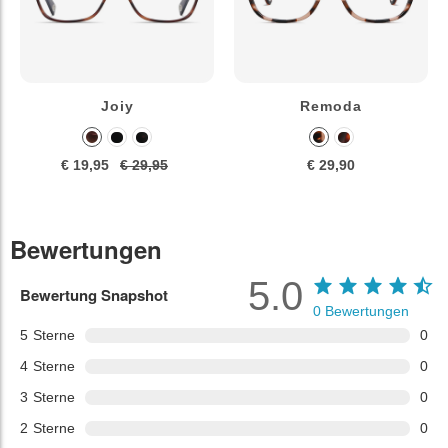
Joiy
Remoda
€ 19,95
€ 29,95
€ 29,90
Bewertungen
5.0
Bewertung Snapshot
0
Bewertungen
5
Sterne
0
4
Sterne
0
3
Sterne
0
2
Sterne
0