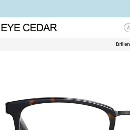
Brillen