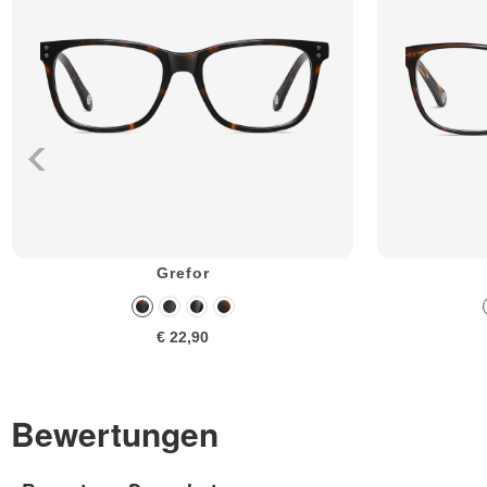
Grefor
€ 22,90
Bewertungen