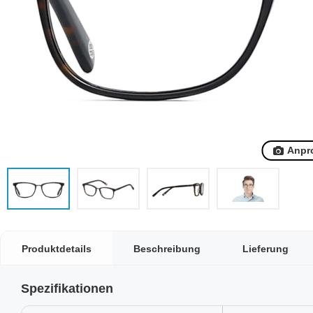
Anpr
Produktdetails
Beschreibung
Lieferung
Spezifikationen