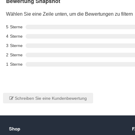
Bewertung Snapshot
Wählen Sie eine Zeile unten, um die Bewertungen zu filtern
5
Sterne
4
Sterne
3
Sterne
2
Sterne
1
Sterne
Schreiben Sie eine Kundenbewertung
Shop