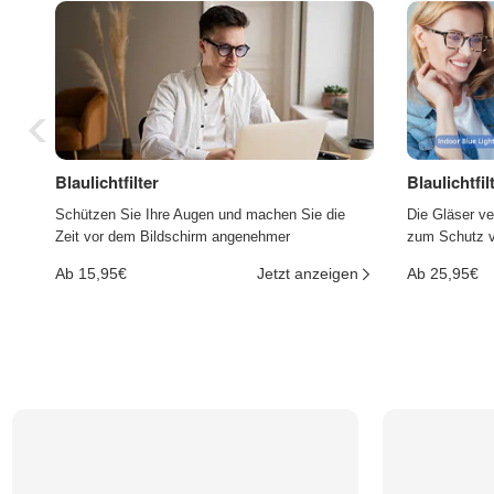
Blaulichtfilter
Blaulichtfi
Schützen Sie Ihre Augen und machen Sie die
Die Gläser ve
Zeit vor dem Bildschirm angenehmer
zum Schutz vo
Ab 15,95€
Jetzt anzeigen
Ab 25,95€