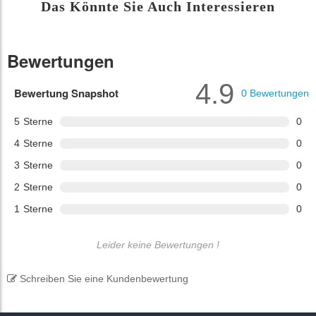
Das Könnte Sie Auch Interessieren
Bewertungen
4.9
Bewertung Snapshot
0
Bewertungen
5
Sterne
0
4
Sterne
0
3
Sterne
0
2
Sterne
0
1
Sterne
0
Leider keine Bewertungen !
Schreiben Sie eine Kundenbewertung