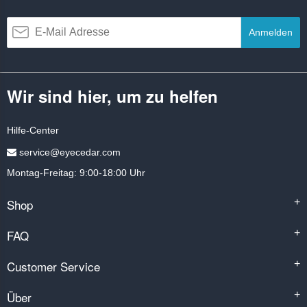
Anmelden
Wir sind hier, um zu helfen
Hilfe-Center
service@eyecedar.com
Montag-Freitag: 9:00-18:00 Uhr
Shop
+
FAQ
+
Customer Service
+
Über
+